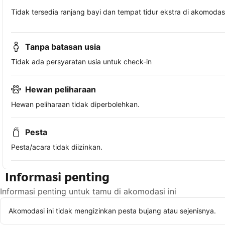
Tidak tersedia ranjang bayi dan tempat tidur ekstra di akomodasi 
Tanpa batasan usia
Tidak ada persyaratan usia untuk check-in
Hewan peliharaan
Hewan peliharaan tidak diperbolehkan.
Pesta
Pesta/acara tidak diizinkan.
Informasi penting
Informasi penting untuk tamu di akomodasi ini
Akomodasi ini tidak mengizinkan pesta bujang atau sejenisnya.