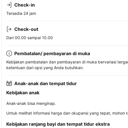
Check-in
Tersedia 24 jam
Check-out
Dari 00.00 sampai 10.00
Pembatalan/ pembayaran di muka
Kebijakan pembatalan dan pembayaran di muka bervariasi terg
ketentuan dari opsi yang Anda butuhkan.
Anak-anak dan tempat tidur
Kebijakan anak
Anak-anak bisa menginap.
Untuk melihat informasi harga dan okupansi yang tepat, mohon 
Kebijakan ranjang bayi dan tempat tidur ekstra