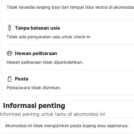
Tidak tersedia ranjang bayi dan tempat tidur ekstra di akomodasi 
Tanpa batasan usia
Tidak ada persyaratan usia untuk check-in
Hewan peliharaan
Hewan peliharaan tidak diperbolehkan.
Pesta
Pesta/acara tidak diizinkan.
Informasi penting
Informasi penting untuk tamu di akomodasi ini
Akomodasi ini tidak mengizinkan pesta bujang atau sejenisnya.