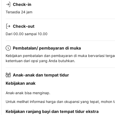
Check-in
Tersedia 24 jam
Check-out
Dari 00.00 sampai 10.00
Pembatalan/ pembayaran di muka
Kebijakan pembatalan dan pembayaran di muka bervariasi terg
ketentuan dari opsi yang Anda butuhkan.
Anak-anak dan tempat tidur
Kebijakan anak
Anak-anak bisa menginap.
Untuk melihat informasi harga dan okupansi yang tepat, mohon 
Kebijakan ranjang bayi dan tempat tidur ekstra