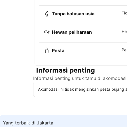
Ti
Tanpa batasan usia
He
Hewan peliharaan
Pe
Pesta
Informasi penting
Informasi penting untuk tamu di akomodasi 
Akomodasi ini tidak mengizinkan pesta bujang a
Yang terbaik di Jakarta