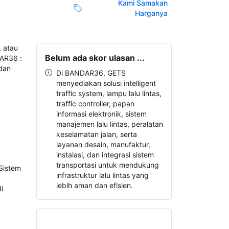
Kami Samakan
Harganya
Belum ada skor ulasan ...
Di BANDAR36, GETS
menyediakan solusi intelligent
traffic system, lampu lalu lintas,
traffic controller, papan
informasi elektronik, sistem
manajemen lalu lintas, peralatan
keselamatan jalan, serta
layanan desain, manufaktur,
instalasi, dan integrasi sistem
transportasi untuk mendukung
infrastruktur lalu lintas yang
lebih aman dan efisien.