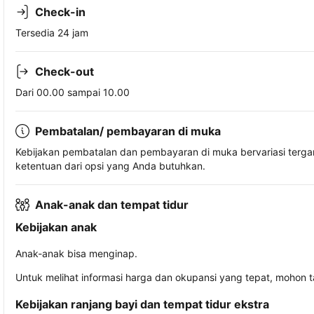
Check-in
Tersedia 24 jam
Check-out
Dari 00.00 sampai 10.00
Pembatalan/ pembayaran di muka
Kebijakan pembatalan dan pembayaran di muka bervariasi terg
ketentuan dari opsi yang Anda butuhkan.
Anak-anak dan tempat tidur
Kebijakan anak
Anak-anak bisa menginap.
Untuk melihat informasi harga dan okupansi yang tepat, mohon 
Kebijakan ranjang bayi dan tempat tidur ekstra