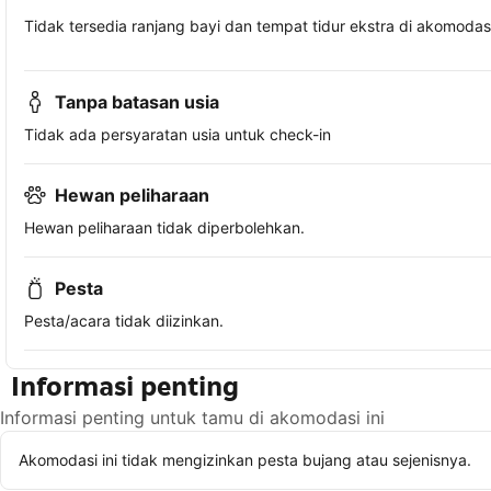
Tidak tersedia ranjang bayi dan tempat tidur ekstra di akomodasi 
Tanpa batasan usia
Tidak ada persyaratan usia untuk check-in
Hewan peliharaan
Hewan peliharaan tidak diperbolehkan.
Pesta
Pesta/acara tidak diizinkan.
Informasi penting
Informasi penting untuk tamu di akomodasi ini
Akomodasi ini tidak mengizinkan pesta bujang atau sejenisnya.