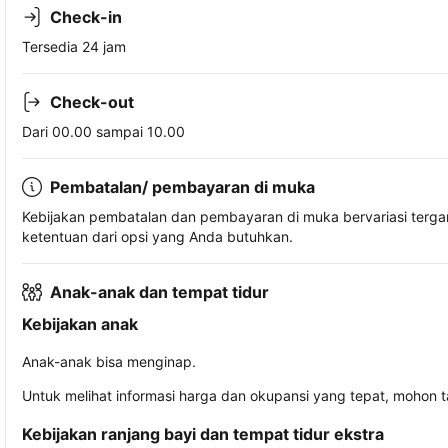
Check-in
Tersedia 24 jam
Check-out
Dari 00.00 sampai 10.00
Pembatalan/ pembayaran di muka
Kebijakan pembatalan dan pembayaran di muka bervariasi terg
ketentuan dari opsi yang Anda butuhkan.
Anak-anak dan tempat tidur
Kebijakan anak
Anak-anak bisa menginap.
Untuk melihat informasi harga dan okupansi yang tepat, mohon 
Kebijakan ranjang bayi dan tempat tidur ekstra