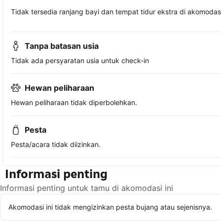
Tidak tersedia ranjang bayi dan tempat tidur ekstra di akomodasi 
Tanpa batasan usia
Tidak ada persyaratan usia untuk check-in
Hewan peliharaan
Hewan peliharaan tidak diperbolehkan.
Pesta
Pesta/acara tidak diizinkan.
Informasi penting
Informasi penting untuk tamu di akomodasi ini
Akomodasi ini tidak mengizinkan pesta bujang atau sejenisnya.