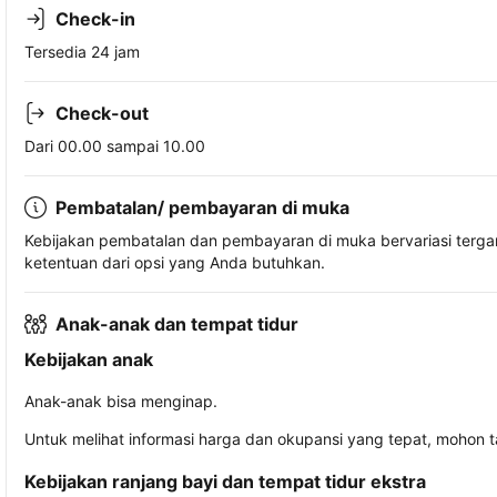
Check-in
Tersedia 24 jam
Check-out
Dari 00.00 sampai 10.00
Pembatalan/ pembayaran di muka
Kebijakan pembatalan dan pembayaran di muka bervariasi terg
ketentuan dari opsi yang Anda butuhkan.
Anak-anak dan tempat tidur
Kebijakan anak
Anak-anak bisa menginap.
Untuk melihat informasi harga dan okupansi yang tepat, mohon 
Kebijakan ranjang bayi dan tempat tidur ekstra