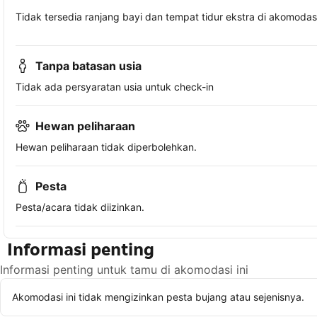
Tidak tersedia ranjang bayi dan tempat tidur ekstra di akomodasi 
Tanpa batasan usia
Tidak ada persyaratan usia untuk check-in
Hewan peliharaan
Hewan peliharaan tidak diperbolehkan.
Pesta
Pesta/acara tidak diizinkan.
Informasi penting
Informasi penting untuk tamu di akomodasi ini
Akomodasi ini tidak mengizinkan pesta bujang atau sejenisnya.