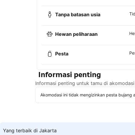
Ti
Tanpa batasan usia
He
Hewan peliharaan
Pe
Pesta
Informasi penting
Informasi penting untuk tamu di akomodasi 
Akomodasi ini tidak mengizinkan pesta bujang a
Yang terbaik di Jakarta