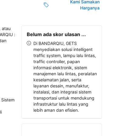
Kami Samakan
Harganya
Belum ada skor ulasan ...
Di BANDARQIU, GETS
menyediakan solusi intelligent
traffic system, lampu lalu lintas,
traffic controller, papan
informasi elektronik, sistem
manajemen lalu lintas, peralatan
keselamatan jalan, serta
layanan desain, manufaktur,
instalasi, dan integrasi sistem
transportasi untuk mendukung
infrastruktur lalu lintas yang
lebih aman dan efisien.