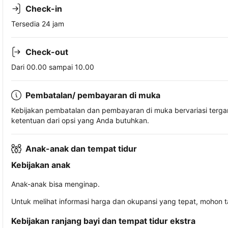
Check-in
Tersedia 24 jam
Check-out
Dari 00.00 sampai 10.00
Pembatalan/ pembayaran di muka
Kebijakan pembatalan dan pembayaran di muka bervariasi terg
ketentuan dari opsi yang Anda butuhkan.
Anak-anak dan tempat tidur
Kebijakan anak
Anak-anak bisa menginap.
Untuk melihat informasi harga dan okupansi yang tepat, mohon 
Kebijakan ranjang bayi dan tempat tidur ekstra