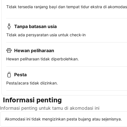
Tidak tersedia ranjang bayi dan tempat tidur ekstra di akomodasi 
Tanpa batasan usia
Tidak ada persyaratan usia untuk check-in
Hewan peliharaan
Hewan peliharaan tidak diperbolehkan.
Pesta
Pesta/acara tidak diizinkan.
Informasi penting
Informasi penting untuk tamu di akomodasi ini
Akomodasi ini tidak mengizinkan pesta bujang atau sejenisnya.