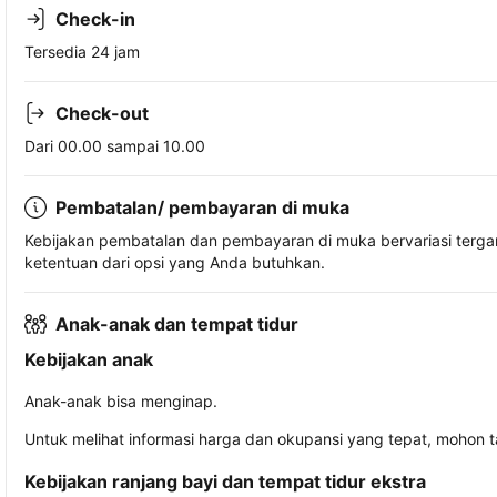
Check-in
Tersedia 24 jam
Check-out
Dari 00.00 sampai 10.00
Pembatalan/ pembayaran di muka
Kebijakan pembatalan dan pembayaran di muka bervariasi terg
ketentuan dari opsi yang Anda butuhkan.
Anak-anak dan tempat tidur
Kebijakan anak
Anak-anak bisa menginap.
Untuk melihat informasi harga dan okupansi yang tepat, mohon 
Kebijakan ranjang bayi dan tempat tidur ekstra