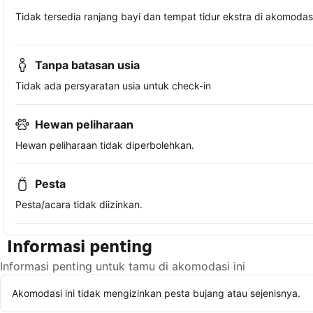
Tidak tersedia ranjang bayi dan tempat tidur ekstra di akomodasi 
Tanpa batasan usia
Tidak ada persyaratan usia untuk check-in
Hewan peliharaan
Hewan peliharaan tidak diperbolehkan.
Pesta
Pesta/acara tidak diizinkan.
Informasi penting
Informasi penting untuk tamu di akomodasi ini
Akomodasi ini tidak mengizinkan pesta bujang atau sejenisnya.