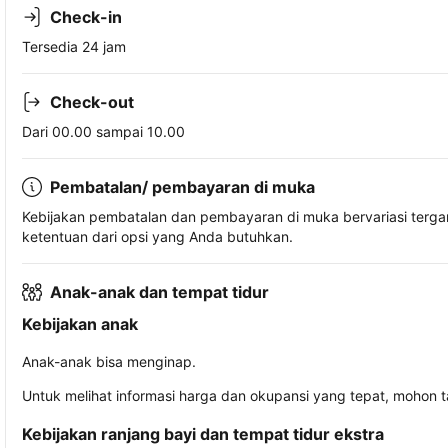
Check-in
Tersedia 24 jam
Check-out
Dari 00.00 sampai 10.00
Pembatalan/ pembayaran di muka
Kebijakan pembatalan dan pembayaran di muka bervariasi terg
ketentuan dari opsi yang Anda butuhkan.
Anak-anak dan tempat tidur
Kebijakan anak
Anak-anak bisa menginap.
Untuk melihat informasi harga dan okupansi yang tepat, mohon 
Kebijakan ranjang bayi dan tempat tidur ekstra