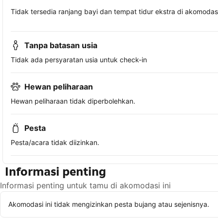
Tidak tersedia ranjang bayi dan tempat tidur ekstra di akomodasi 
Tanpa batasan usia
Tidak ada persyaratan usia untuk check-in
Hewan peliharaan
Hewan peliharaan tidak diperbolehkan.
Pesta
Pesta/acara tidak diizinkan.
Informasi penting
Informasi penting untuk tamu di akomodasi ini
Akomodasi ini tidak mengizinkan pesta bujang atau sejenisnya.