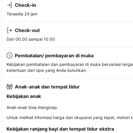
Check-in
Tersedia 24 jam
Check-out
Dari 00.00 sampai 10.00
Pembatalan/ pembayaran di muka
Kebijakan pembatalan dan pembayaran di muka bervariasi terg
ketentuan dari opsi yang Anda butuhkan.
Anak-anak dan tempat tidur
Kebijakan anak
Anak-anak bisa menginap.
Untuk melihat informasi harga dan okupansi yang tepat, mohon 
Kebijakan ranjang bayi dan tempat tidur ekstra