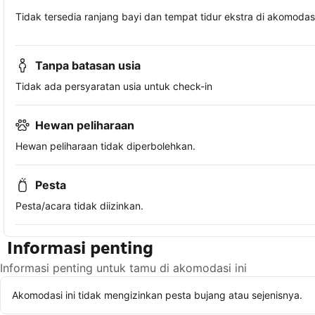
Tidak tersedia ranjang bayi dan tempat tidur ekstra di akomodasi 
Tanpa batasan usia
Tidak ada persyaratan usia untuk check-in
Hewan peliharaan
Hewan peliharaan tidak diperbolehkan.
Pesta
Pesta/acara tidak diizinkan.
Informasi penting
Informasi penting untuk tamu di akomodasi ini
Akomodasi ini tidak mengizinkan pesta bujang atau sejenisnya.