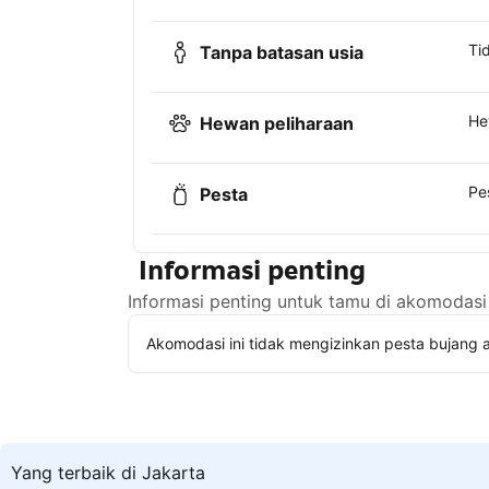
Ti
Tanpa batasan usia
He
Hewan peliharaan
Pe
Pesta
Informasi penting
Informasi penting untuk tamu di akomodasi 
Akomodasi ini tidak mengizinkan pesta bujang a
Yang terbaik di Jakarta