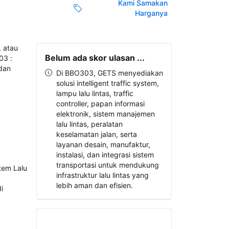
Kami Samakan
Harganya
Belum ada skor ulasan ...
Di BBO303, GETS menyediakan
solusi intelligent traffic system,
lampu lalu lintas, traffic
controller, papan informasi
elektronik, sistem manajemen
lalu lintas, peralatan
keselamatan jalan, serta
layanan desain, manufaktur,
instalasi, dan integrasi sistem
transportasi untuk mendukung
infrastruktur lalu lintas yang
lebih aman dan efisien.