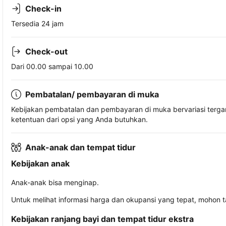
Check-in
Tersedia 24 jam
Check-out
Dari 00.00 sampai 10.00
Pembatalan/ pembayaran di muka
Kebijakan pembatalan dan pembayaran di muka bervariasi terg
ketentuan dari opsi yang Anda butuhkan.
Anak-anak dan tempat tidur
Kebijakan anak
Anak-anak bisa menginap.
Untuk melihat informasi harga dan okupansi yang tepat, mohon 
Kebijakan ranjang bayi dan tempat tidur ekstra