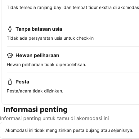
Tidak tersedia ranjang bayi dan tempat tidur ekstra di akomodasi 
Tanpa batasan usia
Tidak ada persyaratan usia untuk check-in
Hewan peliharaan
Hewan peliharaan tidak diperbolehkan.
Pesta
Pesta/acara tidak diizinkan.
Informasi penting
Informasi penting untuk tamu di akomodasi ini
Akomodasi ini tidak mengizinkan pesta bujang atau sejenisnya.