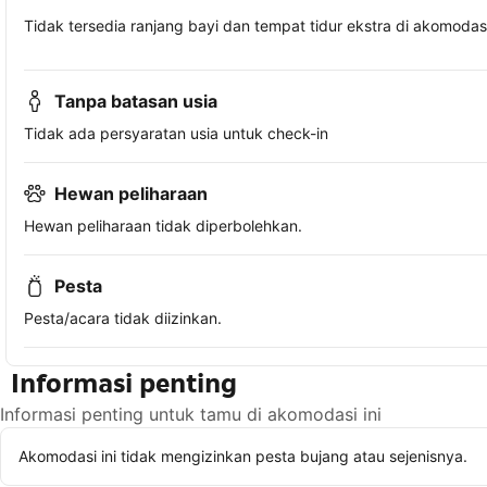
Tidak tersedia ranjang bayi dan tempat tidur ekstra di akomodasi 
Tanpa batasan usia
Tidak ada persyaratan usia untuk check-in
Hewan peliharaan
Hewan peliharaan tidak diperbolehkan.
Pesta
Pesta/acara tidak diizinkan.
Informasi penting
Informasi penting untuk tamu di akomodasi ini
Akomodasi ini tidak mengizinkan pesta bujang atau sejenisnya.