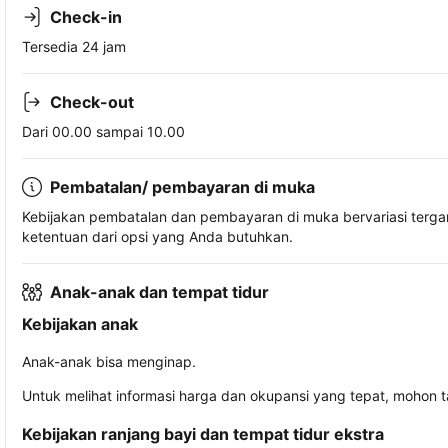
Check-in
Tersedia 24 jam
Check-out
Dari 00.00 sampai 10.00
Pembatalan/ pembayaran di muka
Kebijakan pembatalan dan pembayaran di muka bervariasi terg
ketentuan dari opsi yang Anda butuhkan.
Anak-anak dan tempat tidur
Kebijakan anak
Anak-anak bisa menginap.
Untuk melihat informasi harga dan okupansi yang tepat, mohon 
Kebijakan ranjang bayi dan tempat tidur ekstra