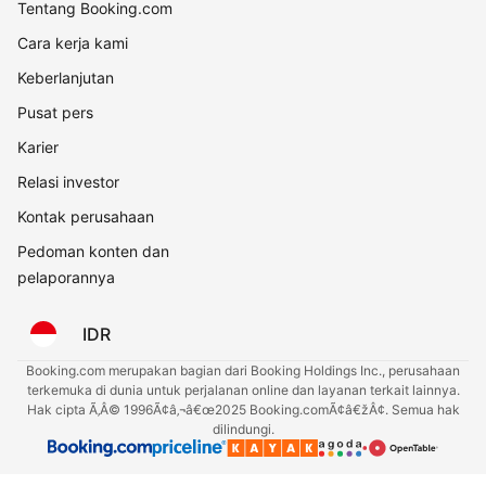
Tentang Booking.com
Cara kerja kami
Keberlanjutan
Pusat pers
Karier
Relasi investor
Kontak perusahaan
Pedoman konten dan
pelaporannya
IDR
Booking.com merupakan bagian dari Booking Holdings Inc., perusahaan
terkemuka di dunia untuk perjalanan online dan layanan terkait lainnya.
Hak cipta Ã‚Â© 1996Ã¢â‚¬â€œ2025 Booking.comÃ¢â€žÂ¢. Semua hak
dilindungi.