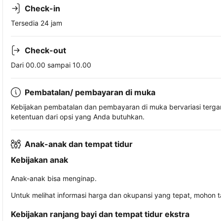
Check-in
Tersedia 24 jam
Check-out
Dari 00.00 sampai 10.00
Pembatalan/ pembayaran di muka
Kebijakan pembatalan dan pembayaran di muka bervariasi terg
ketentuan dari opsi yang Anda butuhkan.
Anak-anak dan tempat tidur
Kebijakan anak
Anak-anak bisa menginap.
Untuk melihat informasi harga dan okupansi yang tepat, mohon 
Kebijakan ranjang bayi dan tempat tidur ekstra