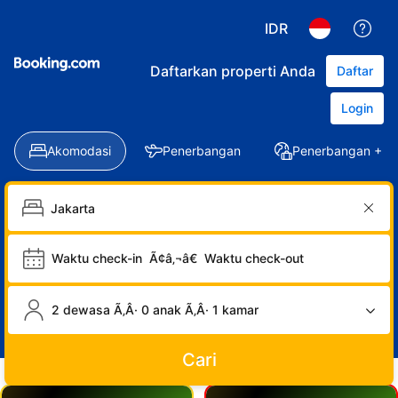
IDR
Daftarkan properti Anda
Daftar
Login
Akomodasi
Penerbangan
Penerbangan + Ho
Waktu check-in
Ã¢â‚¬â€
Waktu check-out
2 dewasa Ã‚Â· 0 anak Ã‚Â· 1 kamar
Cari