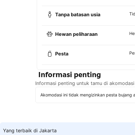
Ti
Tanpa batasan usia
He
Hewan peliharaan
Pe
Pesta
Informasi penting
Informasi penting untuk tamu di akomodasi 
Akomodasi ini tidak mengizinkan pesta bujang a
Yang terbaik di Jakarta