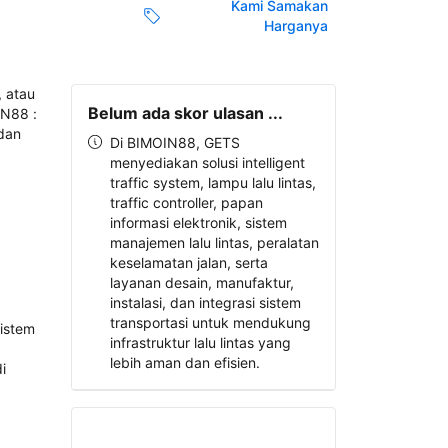
Kami Samakan
Harganya
Belum ada skor ulasan ...
Di BIMOIN88, GETS
menyediakan solusi intelligent
traffic system, lampu lalu lintas,
traffic controller, papan
informasi elektronik, sistem
manajemen lalu lintas, peralatan
keselamatan jalan, serta
layanan desain, manufaktur,
instalasi, dan integrasi sistem
transportasi untuk mendukung
infrastruktur lalu lintas yang
lebih aman dan efisien.