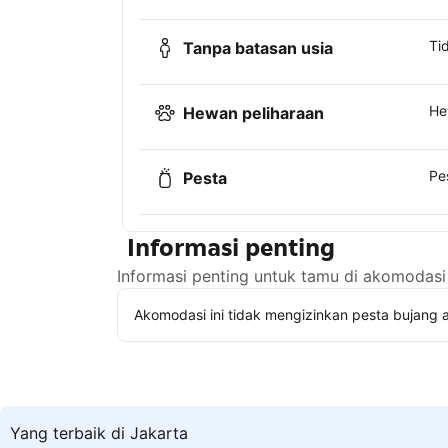
Ti
Tanpa batasan usia
He
Hewan peliharaan
Pe
Pesta
Informasi penting
Informasi penting untuk tamu di akomodasi 
Akomodasi ini tidak mengizinkan pesta bujang a
Yang terbaik di Jakarta