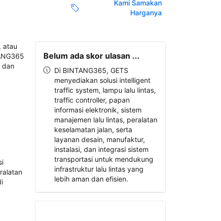
Kami Samakan
Harganya
Belum ada skor ulasan ...
Di BINTANG365, GETS
menyediakan solusi intelligent
traffic system, lampu lalu lintas,
traffic controller, papan
informasi elektronik, sistem
manajemen lalu lintas, peralatan
keselamatan jalan, serta
layanan desain, manufaktur,
instalasi, dan integrasi sistem
transportasi untuk mendukung
infrastruktur lalu lintas yang
lebih aman dan efisien.