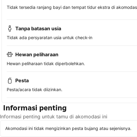
Tidak tersedia ranjang bayi dan tempat tidur ekstra di akomodasi 
Tanpa batasan usia
Tidak ada persyaratan usia untuk check-in
Hewan peliharaan
Hewan peliharaan tidak diperbolehkan.
Pesta
Pesta/acara tidak diizinkan.
Informasi penting
Informasi penting untuk tamu di akomodasi ini
Akomodasi ini tidak mengizinkan pesta bujang atau sejenisnya.