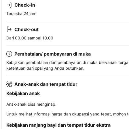
Check-in
Tersedia 24 jam
Check-out
Dari 00.00 sampai 10.00
Pembatalan/ pembayaran di muka
Kebijakan pembatalan dan pembayaran di muka bervariasi terg
ketentuan dari opsi yang Anda butuhkan.
Anak-anak dan tempat tidur
Kebijakan anak
Anak-anak bisa menginap.
Untuk melihat informasi harga dan okupansi yang tepat, mohon 
Kebijakan ranjang bayi dan tempat tidur ekstra