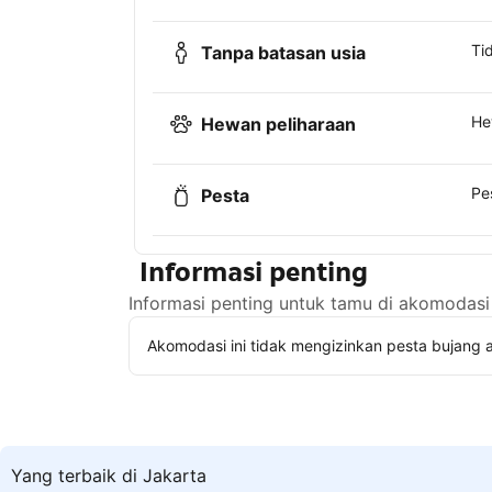
Ti
Tanpa batasan usia
He
Hewan peliharaan
Pe
Pesta
Informasi penting
Informasi penting untuk tamu di akomodasi 
Akomodasi ini tidak mengizinkan pesta bujang a
Yang terbaik di Jakarta