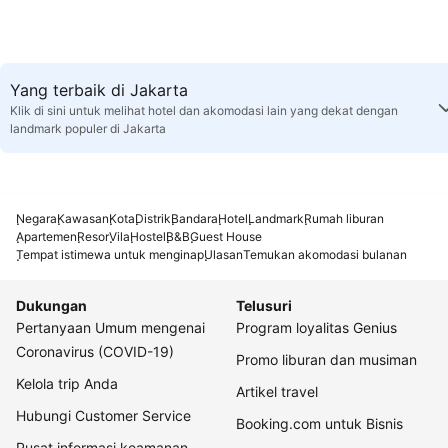
Yang terbaik di Jakarta
Klik di sini untuk melihat hotel dan akomodasi lain yang dekat dengan
landmark populer di Jakarta
Negara
Kawasan
Kota
Distrik
Bandara
Hotel
Landmark
Rumah liburan
Apartemen
Resor
Vila
Hostel
B&B
Guest House
Tempat istimewa untuk menginap
Ulasan
Temukan akomodasi bulanan
Dukungan
Telusuri
Pertanyaan Umum mengenai
Program loyalitas Genius
Coronavirus (COVID-19)
Promo liburan dan musiman
Kelola trip Anda
Artikel travel
Hubungi Customer Service
Booking.com untuk Bisnis
Pusat informasi keamanan