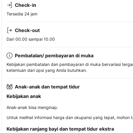
Check-in
Tersedia 24 jam
Check-out
Dari 00.00 sampai 10.00
Pembatalan/ pembayaran di muka
Kebijakan pembatalan dan pembayaran di muka bervariasi terg
ketentuan dari opsi yang Anda butuhkan.
Anak-anak dan tempat tidur
Kebijakan anak
Anak-anak bisa menginap.
Untuk melihat informasi harga dan okupansi yang tepat, mohon 
Kebijakan ranjang bayi dan tempat tidur ekstra