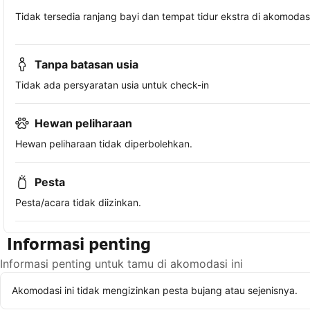
Tidak tersedia ranjang bayi dan tempat tidur ekstra di akomodasi 
Tanpa batasan usia
Tidak ada persyaratan usia untuk check-in
Hewan peliharaan
Hewan peliharaan tidak diperbolehkan.
Pesta
Pesta/acara tidak diizinkan.
Informasi penting
Informasi penting untuk tamu di akomodasi ini
Akomodasi ini tidak mengizinkan pesta bujang atau sejenisnya.