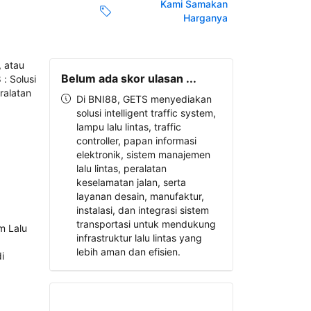
Kami Samakan
Harganya
Belum ada skor ulasan ...
Di BNI88, GETS menyediakan
solusi intelligent traffic system,
lampu lalu lintas, traffic
controller, papan informasi
elektronik, sistem manajemen
lalu lintas, peralatan
keselamatan jalan, serta
layanan desain, manufaktur,
instalasi, dan integrasi sistem
transportasi untuk mendukung
infrastruktur lalu lintas yang
lebih aman dan efisien.