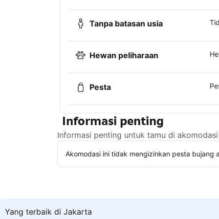
Ti
Tanpa batasan usia
He
Hewan peliharaan
Pe
Pesta
Informasi penting
Informasi penting untuk tamu di akomodasi 
Akomodasi ini tidak mengizinkan pesta bujang a
Yang terbaik di Jakarta