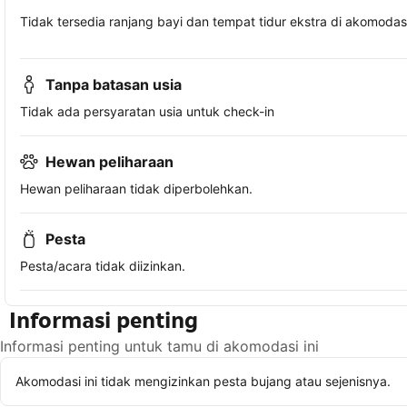
Tidak tersedia ranjang bayi dan tempat tidur ekstra di akomodasi 
Tanpa batasan usia
Tidak ada persyaratan usia untuk check-in
Hewan peliharaan
Hewan peliharaan tidak diperbolehkan.
Pesta
Pesta/acara tidak diizinkan.
Informasi penting
Informasi penting untuk tamu di akomodasi ini
Akomodasi ini tidak mengizinkan pesta bujang atau sejenisnya.