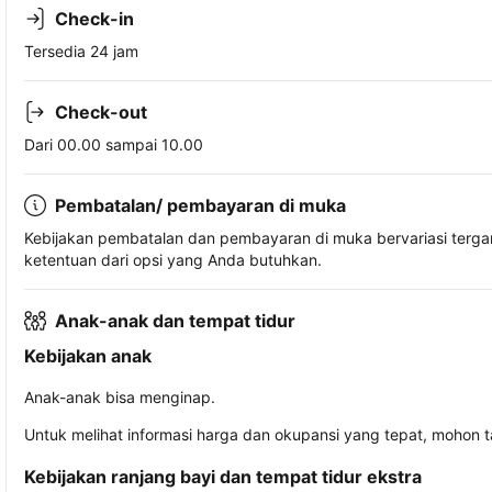
Check-in
Tersedia 24 jam
Check-out
Dari 00.00 sampai 10.00
Pembatalan/ pembayaran di muka
Kebijakan pembatalan dan pembayaran di muka bervariasi terg
ketentuan dari opsi yang Anda butuhkan.
Anak-anak dan tempat tidur
Kebijakan anak
Anak-anak bisa menginap.
Untuk melihat informasi harga dan okupansi yang tepat, mohon 
Kebijakan ranjang bayi dan tempat tidur ekstra