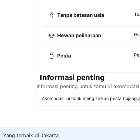
Ti
Tanpa batasan usia
He
Hewan peliharaan
Pe
Pesta
Informasi penting
Informasi penting untuk tamu di akomodasi 
Akomodasi ini tidak mengizinkan pesta bujang a
Yang terbaik di Jakarta