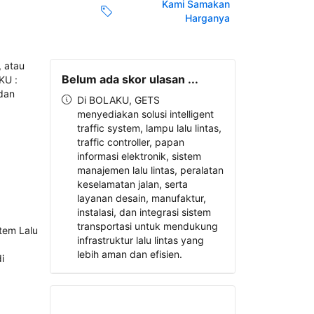
Kami Samakan
Harganya
Belum ada skor ulasan ...
Di BOLAKU, GETS
menyediakan solusi intelligent
traffic system, lampu lalu lintas,
traffic controller, papan
informasi elektronik, sistem
manajemen lalu lintas, peralatan
keselamatan jalan, serta
layanan desain, manufaktur,
instalasi, dan integrasi sistem
transportasi untuk mendukung
infrastruktur lalu lintas yang
lebih aman dan efisien.