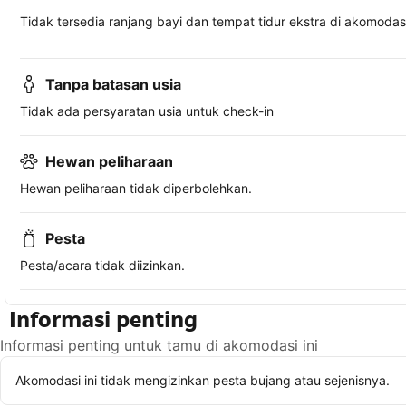
Tidak tersedia ranjang bayi dan tempat tidur ekstra di akomodasi 
Tanpa batasan usia
Tidak ada persyaratan usia untuk check-in
Hewan peliharaan
Hewan peliharaan tidak diperbolehkan.
Pesta
Pesta/acara tidak diizinkan.
Informasi penting
Informasi penting untuk tamu di akomodasi ini
Akomodasi ini tidak mengizinkan pesta bujang atau sejenisnya.