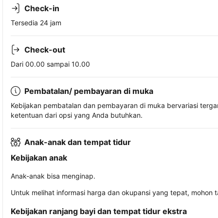
Check-in
Tersedia 24 jam
Check-out
Dari 00.00 sampai 10.00
Pembatalan/ pembayaran di muka
Kebijakan pembatalan dan pembayaran di muka bervariasi terg
ketentuan dari opsi yang Anda butuhkan.
Anak-anak dan tempat tidur
Kebijakan anak
Anak-anak bisa menginap.
Untuk melihat informasi harga dan okupansi yang tepat, mohon 
Kebijakan ranjang bayi dan tempat tidur ekstra