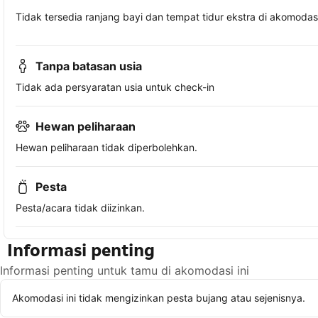
Tidak tersedia ranjang bayi dan tempat tidur ekstra di akomodasi 
Tanpa batasan usia
Tidak ada persyaratan usia untuk check-in
Hewan peliharaan
Hewan peliharaan tidak diperbolehkan.
Pesta
Pesta/acara tidak diizinkan.
Informasi penting
Informasi penting untuk tamu di akomodasi ini
Akomodasi ini tidak mengizinkan pesta bujang atau sejenisnya.