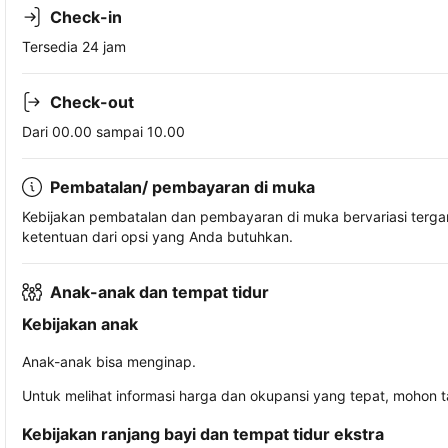
Check-in
Tersedia 24 jam
Check-out
Dari 00.00 sampai 10.00
Pembatalan/ pembayaran di muka
Kebijakan pembatalan dan pembayaran di muka bervariasi terg
ketentuan dari opsi yang Anda butuhkan.
Anak-anak dan tempat tidur
Kebijakan anak
Anak-anak bisa menginap.
Untuk melihat informasi harga dan okupansi yang tepat, mohon 
Kebijakan ranjang bayi dan tempat tidur ekstra