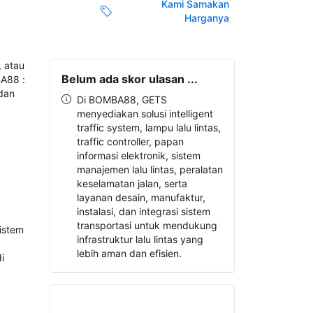
Kami Samakan
Harganya
Belum ada skor ulasan ...
Di BOMBA88, GETS
menyediakan solusi intelligent
traffic system, lampu lalu lintas,
traffic controller, papan
informasi elektronik, sistem
manajemen lalu lintas, peralatan
keselamatan jalan, serta
layanan desain, manufaktur,
instalasi, dan integrasi sistem
transportasi untuk mendukung
infrastruktur lalu lintas yang
lebih aman dan efisien.