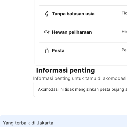
Ti
Tanpa batasan usia
He
Hewan peliharaan
Pe
Pesta
Informasi penting
Informasi penting untuk tamu di akomodasi 
Akomodasi ini tidak mengizinkan pesta bujang a
Yang terbaik di Jakarta