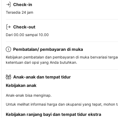
Check-in
Tersedia 24 jam
Check-out
Dari 00.00 sampai 10.00
Pembatalan/ pembayaran di muka
Kebijakan pembatalan dan pembayaran di muka bervariasi terg
ketentuan dari opsi yang Anda butuhkan.
Anak-anak dan tempat tidur
Kebijakan anak
Anak-anak bisa menginap.
Untuk melihat informasi harga dan okupansi yang tepat, mohon 
Kebijakan ranjang bayi dan tempat tidur ekstra