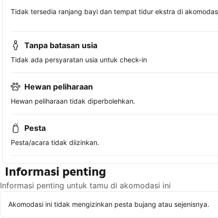
Tidak tersedia ranjang bayi dan tempat tidur ekstra di akomodasi 
Tanpa batasan usia
Tidak ada persyaratan usia untuk check-in
Hewan peliharaan
Hewan peliharaan tidak diperbolehkan.
Pesta
Pesta/acara tidak diizinkan.
Informasi penting
Informasi penting untuk tamu di akomodasi ini
Akomodasi ini tidak mengizinkan pesta bujang atau sejenisnya.