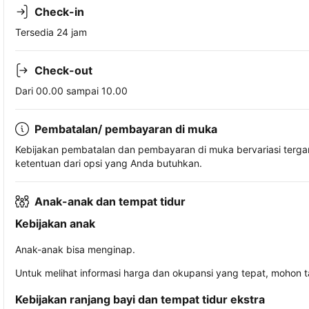
Check-in
Tersedia 24 jam
Check-out
Dari 00.00 sampai 10.00
Pembatalan/ pembayaran di muka
Kebijakan pembatalan dan pembayaran di muka bervariasi terg
ketentuan dari opsi yang Anda butuhkan.
Anak-anak dan tempat tidur
Kebijakan anak
Anak-anak bisa menginap.
Untuk melihat informasi harga dan okupansi yang tepat, mohon 
Kebijakan ranjang bayi dan tempat tidur ekstra