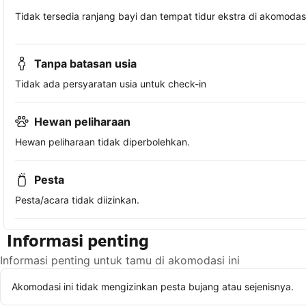
Tidak tersedia ranjang bayi dan tempat tidur ekstra di akomodasi 
Tanpa batasan usia
Tidak ada persyaratan usia untuk check-in
Hewan peliharaan
Hewan peliharaan tidak diperbolehkan.
Pesta
Pesta/acara tidak diizinkan.
Informasi penting
Informasi penting untuk tamu di akomodasi ini
Akomodasi ini tidak mengizinkan pesta bujang atau sejenisnya.