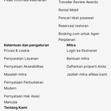
Traveller Review Awards
Rental Mobil
Pencari tiket pesawat
Reservasi restoran
Booking.com untuk Agen
Perjalanan
Ketentuan dan pengaturan
Mitra
Privasi & cookie
Login ke Ekstranet
Persyaratan Layanan
Bantuan mitra
Pernyataan Aksesibilitas
Daftarkan properti Anda
Masalah mitra
Jadilah mitra afiliasi kami
Pernyataan Perbudakan
Modern
Pernyataan Hak Asasi
Manusia
Tentang Kami