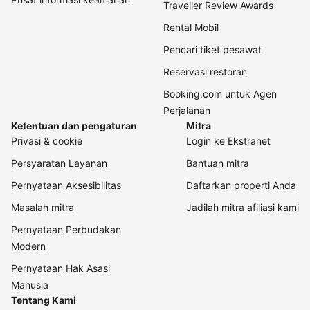
Traveller Review Awards
Rental Mobil
Pencari tiket pesawat
Reservasi restoran
Booking.com untuk Agen
Perjalanan
Ketentuan dan pengaturan
Mitra
Privasi & cookie
Login ke Ekstranet
Persyaratan Layanan
Bantuan mitra
Pernyataan Aksesibilitas
Daftarkan properti Anda
Masalah mitra
Jadilah mitra afiliasi kami
Pernyataan Perbudakan
Modern
Pernyataan Hak Asasi
Manusia
Tentang Kami