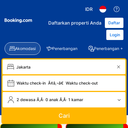
IDR
Daftarkan properti Anda
Daftar
Login
Akomodasi
Penerbangan
Penerbangan + Ho
Waktu check-in
Ã¢â‚¬â€
Waktu check-out
2 dewasa Ã‚Â· 0 anak Ã‚Â· 1 kamar
Cari