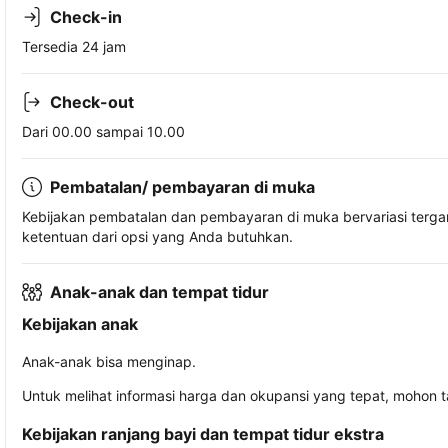
Check-in
Tersedia 24 jam
Check-out
Dari 00.00 sampai 10.00
Pembatalan/ pembayaran di muka
Kebijakan pembatalan dan pembayaran di muka bervariasi terg
ketentuan dari opsi yang Anda butuhkan.
Anak-anak dan tempat tidur
Kebijakan anak
Anak-anak bisa menginap.
Untuk melihat informasi harga dan okupansi yang tepat, mohon 
Kebijakan ranjang bayi dan tempat tidur ekstra