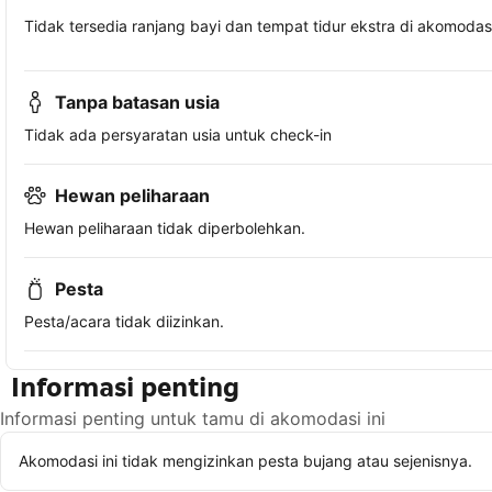
Tidak tersedia ranjang bayi dan tempat tidur ekstra di akomodasi 
Tanpa batasan usia
Tidak ada persyaratan usia untuk check-in
Hewan peliharaan
Hewan peliharaan tidak diperbolehkan.
Pesta
Pesta/acara tidak diizinkan.
Informasi penting
Informasi penting untuk tamu di akomodasi ini
Akomodasi ini tidak mengizinkan pesta bujang atau sejenisnya.