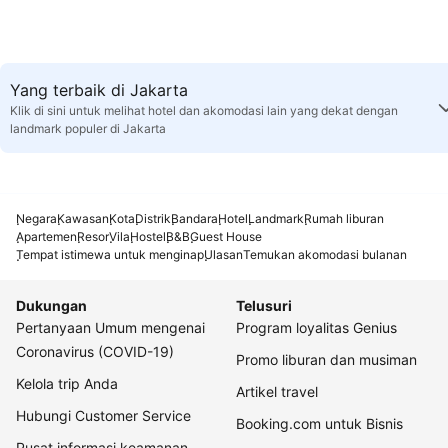
Yang terbaik di Jakarta
Klik di sini untuk melihat hotel dan akomodasi lain yang dekat dengan
landmark populer di Jakarta
Negara
Kawasan
Kota
Distrik
Bandara
Hotel
Landmark
Rumah liburan
Apartemen
Resor
Vila
Hostel
B&B
Guest House
Tempat istimewa untuk menginap
Ulasan
Temukan akomodasi bulanan
Dukungan
Telusuri
Pertanyaan Umum mengenai
Program loyalitas Genius
Coronavirus (COVID-19)
Promo liburan dan musiman
Kelola trip Anda
Artikel travel
Hubungi Customer Service
Booking.com untuk Bisnis
Pusat informasi keamanan