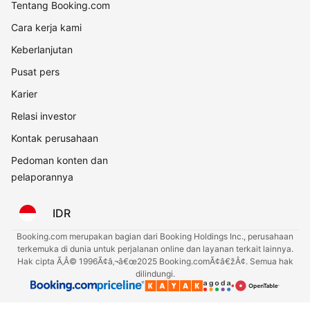
Tentang Booking.com
Cara kerja kami
Keberlanjutan
Pusat pers
Karier
Relasi investor
Kontak perusahaan
Pedoman konten dan
pelaporannya
IDR
Booking.com merupakan bagian dari Booking Holdings Inc., perusahaan
terkemuka di dunia untuk perjalanan online dan layanan terkait lainnya.
Hak cipta Ã‚Â© 1996Ã¢â‚¬â€œ2025 Booking.comÃ¢â€žÂ¢. Semua hak
dilindungi.