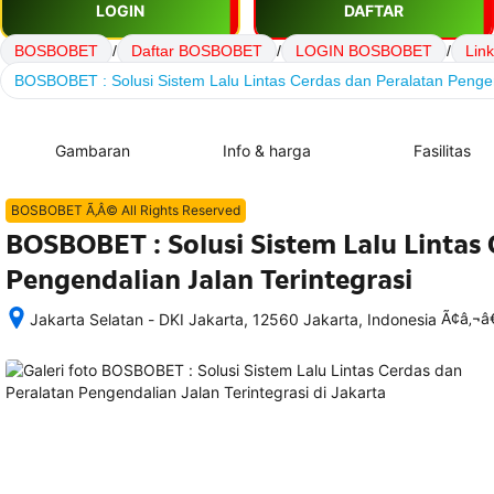
LOGIN
DAFTAR
BOSBOBET
/
Daftar BOSBOBET
/
LOGIN BOSBOBET
/
Lin
BOSBOBET : Solusi Sistem Lalu Lintas Cerdas dan Peralatan Pengen
Gambaran
Info & harga
Fasilitas
BOSBOBET Ã‚Â© All Rights Reserved
BOSBOBET : Solusi Sistem Lalu Lintas
Pengendalian Jalan Terintegrasi
Ã¢â‚¬
Jakarta Selatan - DKI Jakarta, 12560 Jakarta, Indonesia
Setelah 
memesan, 
semua 
rincian 
akomodasi 
termasuk 
nomor 