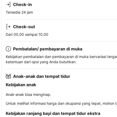
Check-in
Tersedia 24 jam
Check-out
Dari 00.00 sampai 10.00
Pembatalan/ pembayaran di muka
Kebijakan pembatalan dan pembayaran di muka bervariasi terg
ketentuan dari opsi yang Anda butuhkan.
Anak-anak dan tempat tidur
Kebijakan anak
Anak-anak bisa menginap.
Untuk melihat informasi harga dan okupansi yang tepat, mohon 
Kebijakan ranjang bayi dan tempat tidur ekstra