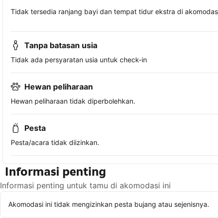
Tidak tersedia ranjang bayi dan tempat tidur ekstra di akomodasi 
Tanpa batasan usia
Tidak ada persyaratan usia untuk check-in
Hewan peliharaan
Hewan peliharaan tidak diperbolehkan.
Pesta
Pesta/acara tidak diizinkan.
Informasi penting
Informasi penting untuk tamu di akomodasi ini
Akomodasi ini tidak mengizinkan pesta bujang atau sejenisnya.