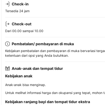
Check-in
Tersedia 24 jam
Check-out
Dari 00.00 sampai 10.00
Pembatalan/ pembayaran di muka
Kebijakan pembatalan dan pembayaran di muka bervariasi terg
ketentuan dari opsi yang Anda butuhkan.
Anak-anak dan tempat tidur
Kebijakan anak
Anak-anak bisa menginap.
Untuk melihat informasi harga dan okupansi yang tepat, mohon 
Kebijakan ranjang bayi dan tempat tidur ekstra