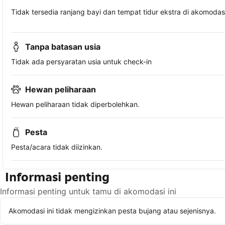
Tidak tersedia ranjang bayi dan tempat tidur ekstra di akomodasi 
Tanpa batasan usia
Tidak ada persyaratan usia untuk check-in
Hewan peliharaan
Hewan peliharaan tidak diperbolehkan.
Pesta
Pesta/acara tidak diizinkan.
Informasi penting
Informasi penting untuk tamu di akomodasi ini
Akomodasi ini tidak mengizinkan pesta bujang atau sejenisnya.