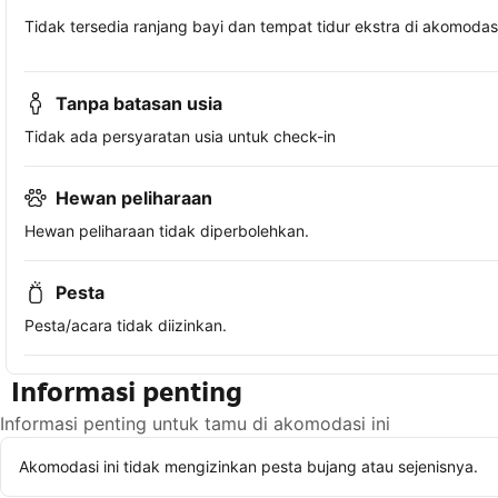
Tidak tersedia ranjang bayi dan tempat tidur ekstra di akomodasi 
Tanpa batasan usia
Tidak ada persyaratan usia untuk check-in
Hewan peliharaan
Hewan peliharaan tidak diperbolehkan.
Pesta
Pesta/acara tidak diizinkan.
Informasi penting
Informasi penting untuk tamu di akomodasi ini
Akomodasi ini tidak mengizinkan pesta bujang atau sejenisnya.