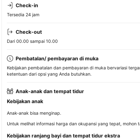
Check-in
Tersedia 24 jam
Check-out
Dari 00.00 sampai 10.00
Pembatalan/ pembayaran di muka
Kebijakan pembatalan dan pembayaran di muka bervariasi terg
ketentuan dari opsi yang Anda butuhkan.
Anak-anak dan tempat tidur
Kebijakan anak
Anak-anak bisa menginap.
Untuk melihat informasi harga dan okupansi yang tepat, mohon 
Kebijakan ranjang bayi dan tempat tidur ekstra