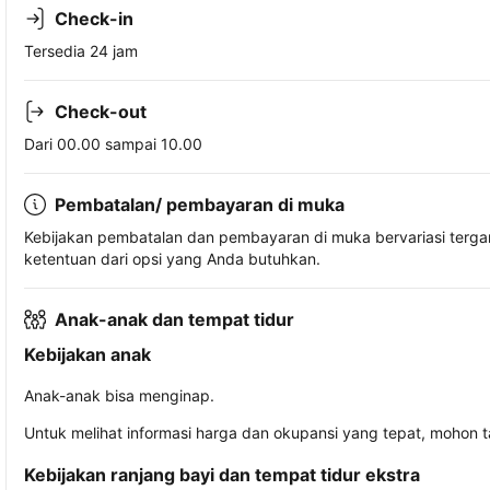
Check-in
Tersedia 24 jam
Check-out
Dari 00.00 sampai 10.00
Pembatalan/ pembayaran di muka
Kebijakan pembatalan dan pembayaran di muka bervariasi terg
ketentuan dari opsi yang Anda butuhkan.
Anak-anak dan tempat tidur
Kebijakan anak
Anak-anak bisa menginap.
Untuk melihat informasi harga dan okupansi yang tepat, mohon 
Kebijakan ranjang bayi dan tempat tidur ekstra