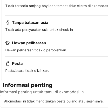
Tidak tersedia ranjang bayi dan tempat tidur ekstra di akomodasi 
Tanpa batasan usia
Tidak ada persyaratan usia untuk check-in
Hewan peliharaan
Hewan peliharaan tidak diperbolehkan.
Pesta
Pesta/acara tidak diizinkan.
Informasi penting
Informasi penting untuk tamu di akomodasi ini
Akomodasi ini tidak mengizinkan pesta bujang atau sejenisnya.