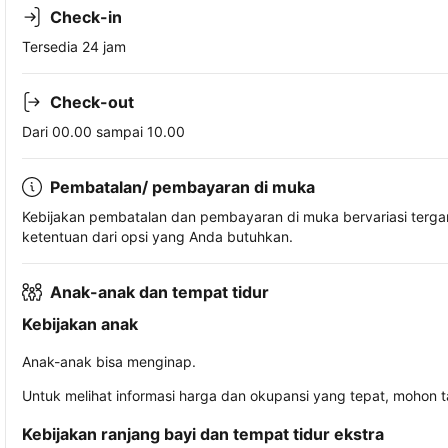
Check-in
Tersedia 24 jam
Check-out
Dari 00.00 sampai 10.00
Pembatalan/ pembayaran di muka
Kebijakan pembatalan dan pembayaran di muka bervariasi terg
ketentuan dari opsi yang Anda butuhkan.
Anak-anak dan tempat tidur
Kebijakan anak
Anak-anak bisa menginap.
Untuk melihat informasi harga dan okupansi yang tepat, mohon 
Kebijakan ranjang bayi dan tempat tidur ekstra