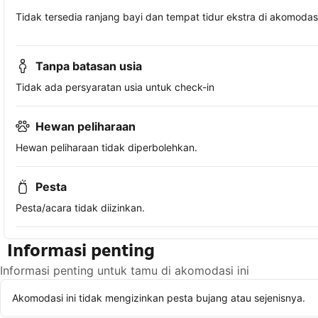
Tidak tersedia ranjang bayi dan tempat tidur ekstra di akomodasi 
Tanpa batasan usia
Tidak ada persyaratan usia untuk check-in
Hewan peliharaan
Hewan peliharaan tidak diperbolehkan.
Pesta
Pesta/acara tidak diizinkan.
Informasi penting
Informasi penting untuk tamu di akomodasi ini
Akomodasi ini tidak mengizinkan pesta bujang atau sejenisnya.