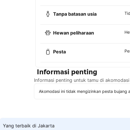
Ti
Tanpa batasan usia
He
Hewan peliharaan
Pe
Pesta
Informasi penting
Informasi penting untuk tamu di akomodasi 
Akomodasi ini tidak mengizinkan pesta bujang a
Yang terbaik di Jakarta