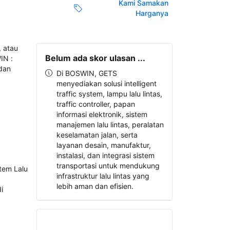
Kami Samakan
Harganya
Belum ada skor ulasan ...
Di BOSWIN, GETS
menyediakan solusi intelligent
traffic system, lampu lalu lintas,
traffic controller, papan
informasi elektronik, sistem
manajemen lalu lintas, peralatan
keselamatan jalan, serta
layanan desain, manufaktur,
instalasi, dan integrasi sistem
transportasi untuk mendukung
infrastruktur lalu lintas yang
lebih aman dan efisien.