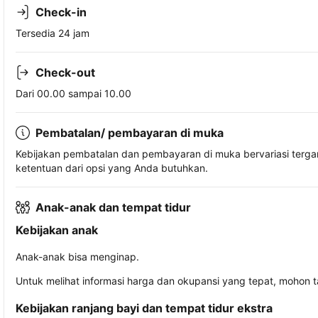
Check-in
Tersedia 24 jam
Check-out
Dari 00.00 sampai 10.00
Pembatalan/ pembayaran di muka
Kebijakan pembatalan dan pembayaran di muka bervariasi terg
ketentuan dari opsi yang Anda butuhkan.
Anak-anak dan tempat tidur
Kebijakan anak
Anak-anak bisa menginap.
Untuk melihat informasi harga dan okupansi yang tepat, mohon 
Kebijakan ranjang bayi dan tempat tidur ekstra