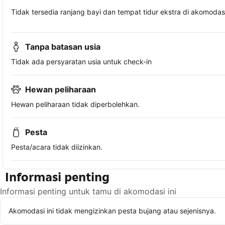
Tidak tersedia ranjang bayi dan tempat tidur ekstra di akomodasi 
Tanpa batasan usia
Tidak ada persyaratan usia untuk check-in
Hewan peliharaan
Hewan peliharaan tidak diperbolehkan.
Pesta
Pesta/acara tidak diizinkan.
Informasi penting
Informasi penting untuk tamu di akomodasi ini
Akomodasi ini tidak mengizinkan pesta bujang atau sejenisnya.