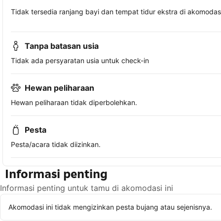
Tidak tersedia ranjang bayi dan tempat tidur ekstra di akomodasi 
Tanpa batasan usia
Tidak ada persyaratan usia untuk check-in
Hewan peliharaan
Hewan peliharaan tidak diperbolehkan.
Pesta
Pesta/acara tidak diizinkan.
Informasi penting
Informasi penting untuk tamu di akomodasi ini
Akomodasi ini tidak mengizinkan pesta bujang atau sejenisnya.