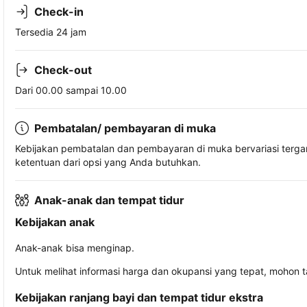
Check-in
Tersedia 24 jam
Check-out
Dari 00.00 sampai 10.00
Pembatalan/ pembayaran di muka
Kebijakan pembatalan dan pembayaran di muka bervariasi terg
ketentuan dari opsi yang Anda butuhkan.
Anak-anak dan tempat tidur
Kebijakan anak
Anak-anak bisa menginap.
Untuk melihat informasi harga dan okupansi yang tepat, mohon 
Kebijakan ranjang bayi dan tempat tidur ekstra