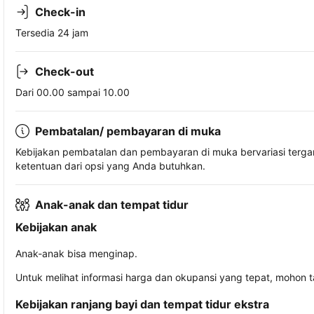
Check-in
Tersedia 24 jam
Check-out
Dari 00.00 sampai 10.00
Pembatalan/ pembayaran di muka
Kebijakan pembatalan dan pembayaran di muka bervariasi terg
ketentuan dari opsi yang Anda butuhkan.
Anak-anak dan tempat tidur
Kebijakan anak
Anak-anak bisa menginap.
Untuk melihat informasi harga dan okupansi yang tepat, mohon 
Kebijakan ranjang bayi dan tempat tidur ekstra