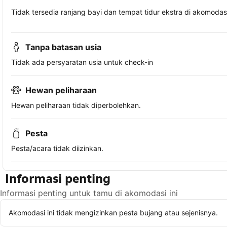
Tidak tersedia ranjang bayi dan tempat tidur ekstra di akomodasi 
Tanpa batasan usia
Tidak ada persyaratan usia untuk check-in
Hewan peliharaan
Hewan peliharaan tidak diperbolehkan.
Pesta
Pesta/acara tidak diizinkan.
Informasi penting
Informasi penting untuk tamu di akomodasi ini
Akomodasi ini tidak mengizinkan pesta bujang atau sejenisnya.