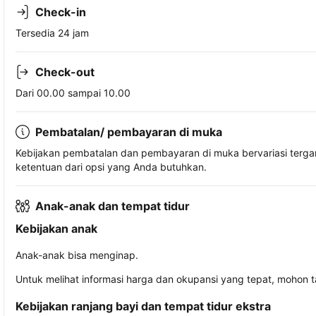
Check-in
Tersedia 24 jam
Check-out
Dari 00.00 sampai 10.00
Pembatalan/ pembayaran di muka
Kebijakan pembatalan dan pembayaran di muka bervariasi terg
ketentuan dari opsi yang Anda butuhkan.
Anak-anak dan tempat tidur
Kebijakan anak
Anak-anak bisa menginap.
Untuk melihat informasi harga dan okupansi yang tepat, mohon 
Kebijakan ranjang bayi dan tempat tidur ekstra