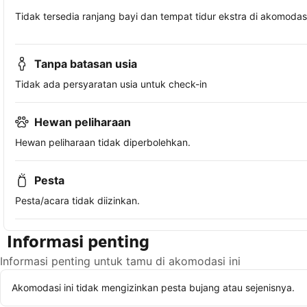
Tidak tersedia ranjang bayi dan tempat tidur ekstra di akomodasi 
Tanpa batasan usia
Tidak ada persyaratan usia untuk check-in
Hewan peliharaan
Hewan peliharaan tidak diperbolehkan.
Pesta
Pesta/acara tidak diizinkan.
Informasi penting
Informasi penting untuk tamu di akomodasi ini
Akomodasi ini tidak mengizinkan pesta bujang atau sejenisnya.