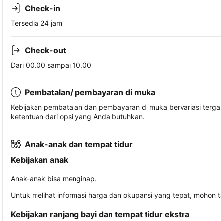
Check-in
Tersedia 24 jam
Check-out
Dari 00.00 sampai 10.00
Pembatalan/ pembayaran di muka
Kebijakan pembatalan dan pembayaran di muka bervariasi terg
ketentuan dari opsi yang Anda butuhkan.
Anak-anak dan tempat tidur
Kebijakan anak
Anak-anak bisa menginap.
Untuk melihat informasi harga dan okupansi yang tepat, mohon 
Kebijakan ranjang bayi dan tempat tidur ekstra