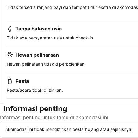
Tidak tersedia ranjang bayi dan tempat tidur ekstra di akomodasi 
Tanpa batasan usia
Tidak ada persyaratan usia untuk check-in
Hewan peliharaan
Hewan peliharaan tidak diperbolehkan.
Pesta
Pesta/acara tidak diizinkan.
Informasi penting
Informasi penting untuk tamu di akomodasi ini
Akomodasi ini tidak mengizinkan pesta bujang atau sejenisnya.