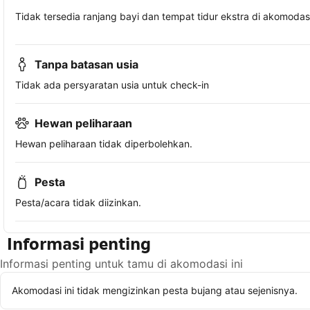
Tidak tersedia ranjang bayi dan tempat tidur ekstra di akomodasi 
Tanpa batasan usia
Tidak ada persyaratan usia untuk check-in
Hewan peliharaan
Hewan peliharaan tidak diperbolehkan.
Pesta
Pesta/acara tidak diizinkan.
Informasi penting
Informasi penting untuk tamu di akomodasi ini
Akomodasi ini tidak mengizinkan pesta bujang atau sejenisnya.