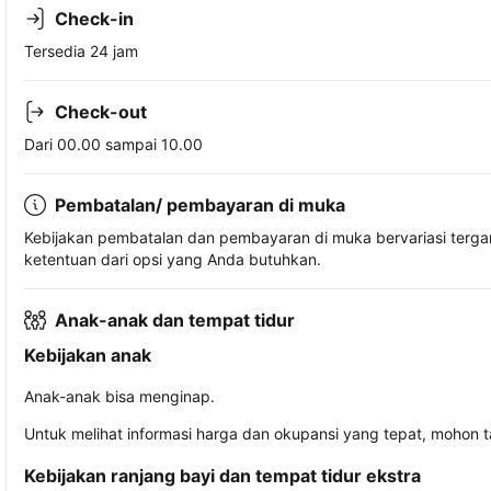
Check-in
Tersedia 24 jam
Check-out
Dari 00.00 sampai 10.00
Pembatalan/ pembayaran di muka
Kebijakan pembatalan dan pembayaran di muka bervariasi terg
ketentuan dari opsi yang Anda butuhkan.
Anak-anak dan tempat tidur
Kebijakan anak
Anak-anak bisa menginap.
Untuk melihat informasi harga dan okupansi yang tepat, mohon 
Kebijakan ranjang bayi dan tempat tidur ekstra