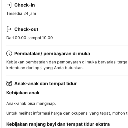
Check-in
Tersedia 24 jam
Check-out
Dari 00.00 sampai 10.00
Pembatalan/ pembayaran di muka
Kebijakan pembatalan dan pembayaran di muka bervariasi terg
ketentuan dari opsi yang Anda butuhkan.
Anak-anak dan tempat tidur
Kebijakan anak
Anak-anak bisa menginap.
Untuk melihat informasi harga dan okupansi yang tepat, mohon 
Kebijakan ranjang bayi dan tempat tidur ekstra