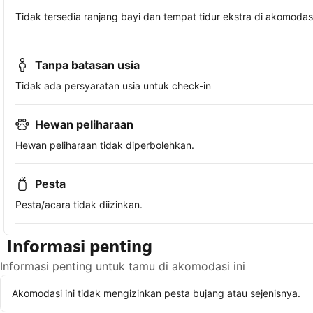
Tidak tersedia ranjang bayi dan tempat tidur ekstra di akomodasi 
Tanpa batasan usia
Tidak ada persyaratan usia untuk check-in
Hewan peliharaan
Hewan peliharaan tidak diperbolehkan.
Pesta
Pesta/acara tidak diizinkan.
Informasi penting
Informasi penting untuk tamu di akomodasi ini
Akomodasi ini tidak mengizinkan pesta bujang atau sejenisnya.