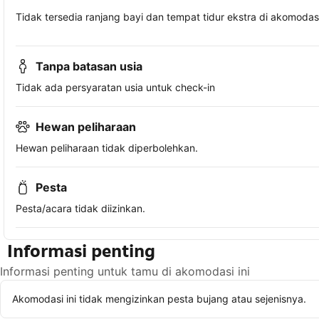
Tidak tersedia ranjang bayi dan tempat tidur ekstra di akomodasi 
Tanpa batasan usia
Tidak ada persyaratan usia untuk check-in
Hewan peliharaan
Hewan peliharaan tidak diperbolehkan.
Pesta
Pesta/acara tidak diizinkan.
Informasi penting
Informasi penting untuk tamu di akomodasi ini
Akomodasi ini tidak mengizinkan pesta bujang atau sejenisnya.