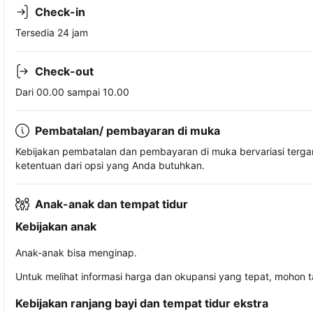
Check-in
Tersedia 24 jam
Check-out
Dari 00.00 sampai 10.00
Pembatalan/ pembayaran di muka
Kebijakan pembatalan dan pembayaran di muka bervariasi terg
ketentuan dari opsi yang Anda butuhkan.
Anak-anak dan tempat tidur
Kebijakan anak
Anak-anak bisa menginap.
Untuk melihat informasi harga dan okupansi yang tepat, mohon 
Kebijakan ranjang bayi dan tempat tidur ekstra