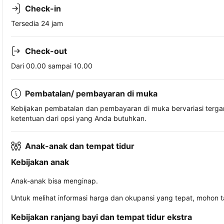
Check-in
Tersedia 24 jam
Check-out
Dari 00.00 sampai 10.00
Pembatalan/ pembayaran di muka
Kebijakan pembatalan dan pembayaran di muka bervariasi terg
ketentuan dari opsi yang Anda butuhkan.
Anak-anak dan tempat tidur
Kebijakan anak
Anak-anak bisa menginap.
Untuk melihat informasi harga dan okupansi yang tepat, mohon 
Kebijakan ranjang bayi dan tempat tidur ekstra