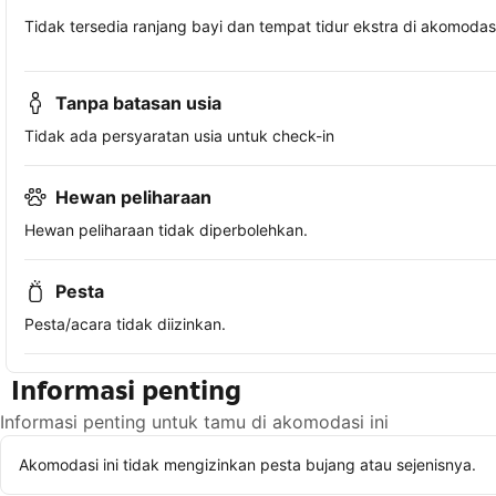
Tidak tersedia ranjang bayi dan tempat tidur ekstra di akomodasi 
Tanpa batasan usia
Tidak ada persyaratan usia untuk check-in
Hewan peliharaan
Hewan peliharaan tidak diperbolehkan.
Pesta
Pesta/acara tidak diizinkan.
Informasi penting
Informasi penting untuk tamu di akomodasi ini
Akomodasi ini tidak mengizinkan pesta bujang atau sejenisnya.